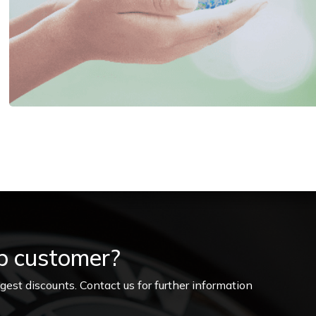
p customer?
gest discounts. Contact us for further information