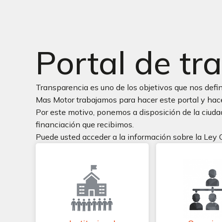
Portal de tr
Transparencia es uno de los objetivos que nos defi
Mas Motor trabajamos para hacer este portal y hacer
Por este motivo, ponemos a disposición de la ciuda
financiación que recibimos.
Puede usted acceder a la información sobre la Ley 