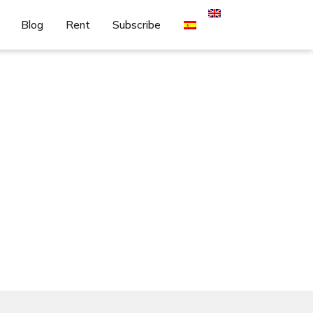
Blog
Rent
Subscribe