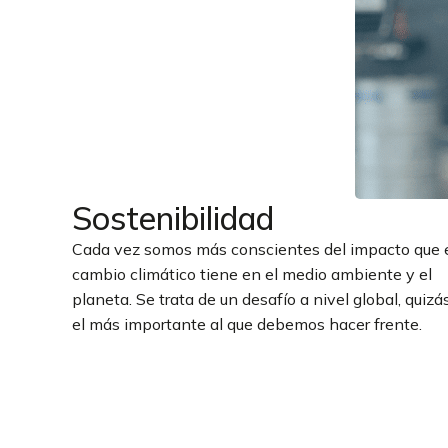
Sostenibilidad
Cada vez somos más conscientes del impacto que 
cambio climático tiene en el medio ambiente y el
planeta. Se trata de un desafío a nivel global, quizá
el más importante al que debemos hacer frente.