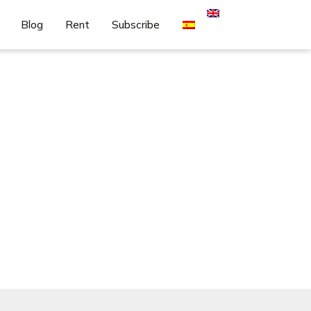
Blog
Rent
Subscribe