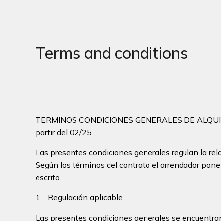
Terms and conditions
TERMINOS CONDICIONES GENERALES DE ALQUIL
partir del 02/25.
Las presentes condiciones generales regulan la rela
Según los términos del contrato el arrendador pone 
escrito.
1.
Regulación aplicable.
Las presentes condiciones generales se encuentran 