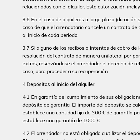
relacionados con el alquiler. Esta autorización incl
3.6 En el caso de alquileres a largo plazo (duración
caso de que el arrendatario cancele un contrato de 
al inicio de cada periodo.
3.7 Si alguno de los recibos o intentos de cobro de 
resolución del contrato de manera unilateral por par
extras, reservándose el arrendador el derecho de reti
caso, para proceder a su recuperación
4.Depósitos al inicio del alquiler.
4.1 En garantía del cumplimiento de sus obligacione
depósito de garantía. El importe del depósito se cal
establece una cantidad fija de 300 € de garantía p
establece una garantía de 1000 €.
4.2 El arrendador no está obligado a utilizar el dep