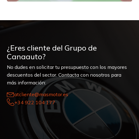
¿Eres cliente del Grupo de
Canaauto?
No dudes en solicitar tu presupuesto con los mayores
descuentos del sector. Contacta con nosotros para
más información:
atcliente@masmotor.es
+34 922 104 177