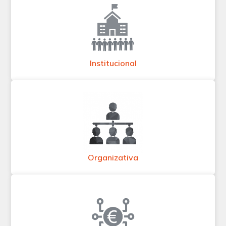
Institucional
Organizativa