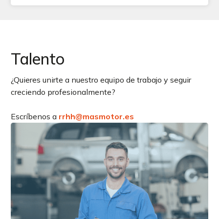
Talento
¿Quieres unirte a nuestro equipo de trabajo y seguir
creciendo profesionalmente?
Escríbenos a
rrhh@masmotor.es