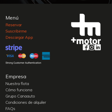
Menú
Reservar
Suscribirme
Descargar App
Empresa
Nuestra flota
Cómo funciona
Grupo Canaauto
Condiciones de alquiler
FAQs