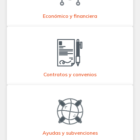
Económico y financiera
Contratos y convenios
Ayudas y subvenciones