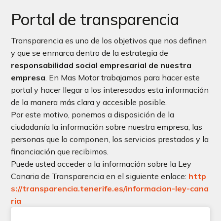
Portal de transparencia
Transparencia es uno de los objetivos que nos definen
y que se enmarca dentro de la estrategia de
responsabilidad social empresarial de nuestra
empresa
. En Mas Motor trabajamos para hacer este
portal y hacer llegar a los interesados esta información
de la manera más clara y accesible posible.
Por este motivo, ponemos a disposición de la
ciudadanía la información sobre nuestra empresa, las
personas que lo componen, los servicios prestados y la
financiación que recibimos.
Puede usted acceder a la información sobre la Ley
Canaria de Transparencia en el siguiente enlace:
http
s://transparencia.tenerife.es/informacion-ley-cana
ria