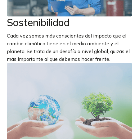
Sostenibilidad
Cada vez somos más conscientes del impacto que el
cambio climático tiene en el medio ambiente y el
planeta. Se trata de un desafío a nivel global, quizás el
más importante al que debemos hacer frente.