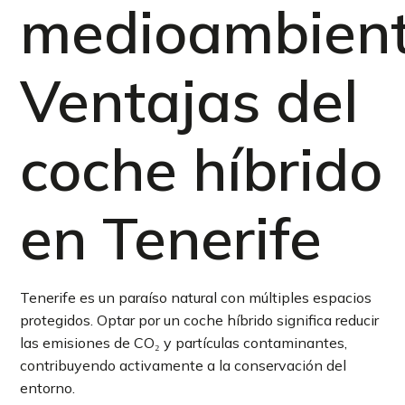
medioambient
Ventajas del
coche híbrido
en Tenerife
Tenerife es un paraíso natural con múltiples espacios
protegidos. Optar por un coche híbrido significa reducir
las emisiones de CO₂ y partículas contaminantes,
contribuyendo activamente a la conservación del
entorno.