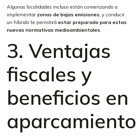
Algunas localidades incluso están comenzando a
implementar
zonas de bajas emisiones
, y conducir
un híbrido te permitirá
estar preparado para estas
nuevas normativas medioambientales
.
3. Ventajas
fiscales y
beneficios en
aparcamiento