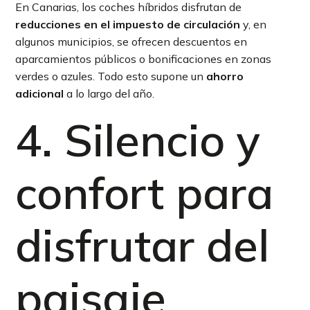
En Canarias, los coches híbridos disfrutan de
reducciones en el impuesto de circulación
y, en
algunos municipios, se ofrecen descuentos en
aparcamientos públicos o bonificaciones en zonas
verdes o azules. Todo esto supone un
ahorro
adicional
a lo largo del año.
4. Silencio y
confort para
disfrutar del
paisaje