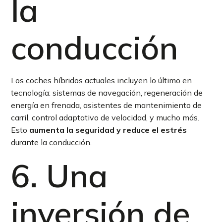
la
conducción
Los coches híbridos actuales incluyen lo último en
tecnología: sistemas de navegación, regeneración de
energía en frenada, asistentes de mantenimiento de
carril, control adaptativo de velocidad, y mucho más.
Esto
aumenta la seguridad y reduce el estrés
durante la conducción.
6. Una
inversión de