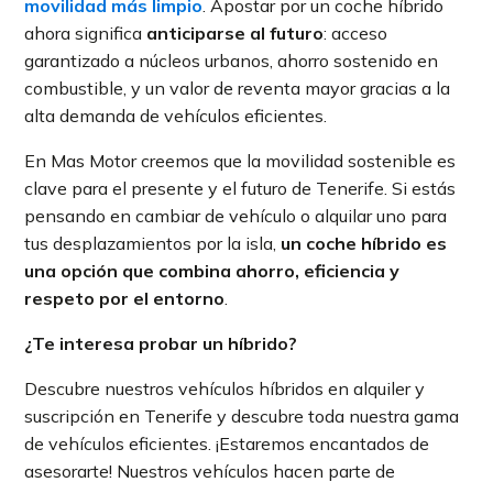
mo
v
ilidad más limpio
. Apostar por un coche híbrido
ahora significa
anticiparse al futuro
: acceso
garantizado a núcleos urbanos, ahorro sostenido en
combustible, y un valor de reventa mayor gracias a la
alta demanda de vehículos eficientes.
En Mas Motor creemos que la movilidad sostenible es
clave para el presente y el futuro de Tenerife. Si estás
pensando en cambiar de vehículo o alquilar uno para
tus desplazamientos por la isla,
un coche híbrido es
una opción que combina ahorro, eficiencia y
respeto por el entorno
.
¿Te interesa probar un híbrido?
Descubre nuestros vehículos híbridos en alquiler y
suscripción en Tenerife y descubre toda nuestra gama
de vehículos eficientes. ¡Estaremos encantados de
asesorarte! Nuestros vehículos hacen parte de