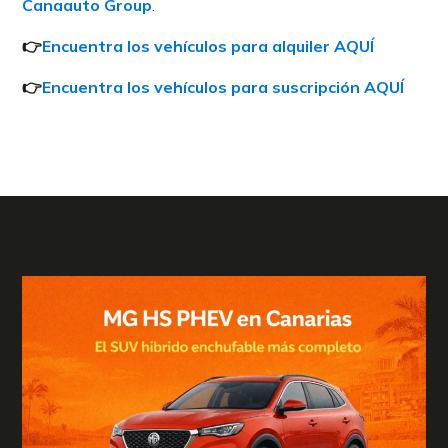
Canaauto Group
.
👉
Encuentra los vehículos para alquiler AQUÍ
👉
Encuentra los vehículos para suscripción AQUÍ