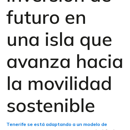
futuro en
una isla que
avanza hacia
la movilidad
sostenible
Tenerife se está adaptando a un modelo de