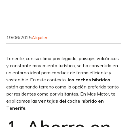
19/06/2025
Alquiler
Tenerife, con su clima privilegiado, paisajes volcánicos
y constante movimiento turístico, se ha convertido en
un entorno ideal para conducir de forma eficiente y
sostenible. En este contexto,
los coches híbridos
están ganando terreno como la opción preferida tanto
por residentes como por visitantes. En Mas Motor, te
explicamos las
ventajas del coche híbrido en
Tenerife
.
1. Ahorro en