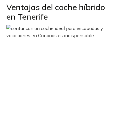
Ventajas del coche híbrido
en Tenerife