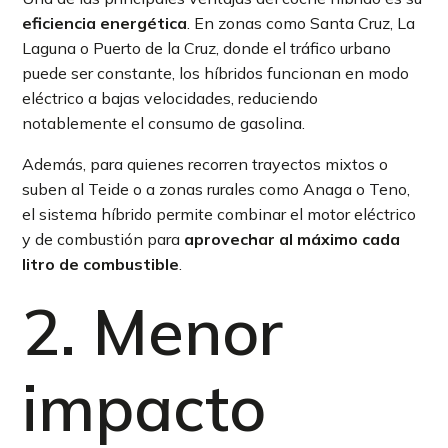
eficiencia energética
. En zonas como Santa Cruz, La
Laguna o Puerto de la Cruz, donde el tráfico urbano
puede ser constante, los híbridos funcionan en modo
eléctrico a bajas velocidades, reduciendo
notablemente el consumo de gasolina.
Además, para quienes recorren trayectos mixtos o
suben al Teide o a zonas rurales como Anaga o Teno,
el sistema híbrido permite combinar el motor eléctrico
y de combustión para
aprovechar al máximo cada
litro de combustible
.
2. Menor
impacto