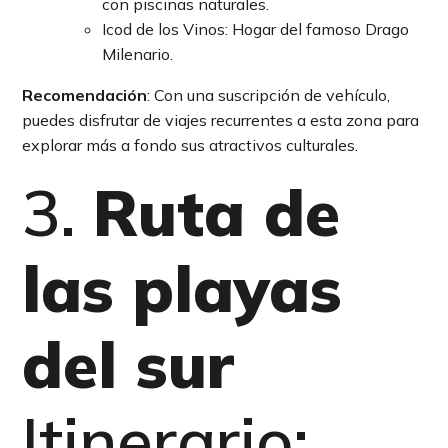
con piscinas naturales.
Icod de los Vinos: Hogar del famoso Drago
Milenario.
Recomendación
: Con una suscripción de vehículo,
puedes disfrutar de viajes recurrentes a esta zona para
explorar más a fondo sus atractivos culturales.
3.
Ruta de
las playas
del sur
Itinerario: