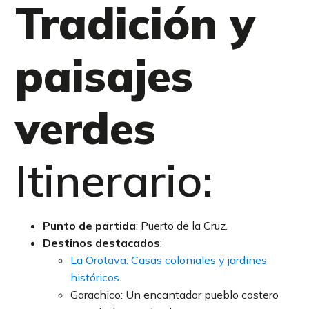
Tradición y
paisajes
verdes
Itinerario:
Punto de partida
: Puerto de la Cruz.
Destinos destacados
:
La Orotava: Casas coloniales y jardines
históricos.
Garachico: Un encantador pueblo costero