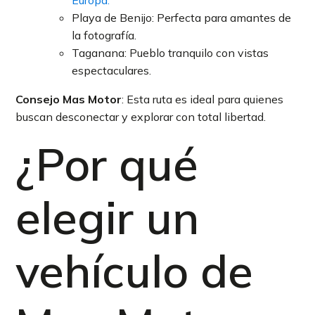
Playa de Benijo: Perfecta para amantes de
la fotografía.
Taganana: Pueblo tranquilo con vistas
espectaculares.
Consejo Mas Motor
: Esta ruta es ideal para quienes
buscan desconectar y explorar con total libertad.
¿Por qué
elegir un
vehículo de