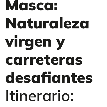
Masca:
Naturaleza
virgen y
carreteras
desafiantes
Itinerario: