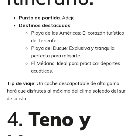
Punto de partida
: Adeje.
Destinos destacados
:
Playa de las Américas: El corazón turístico
de Tenerife.
Playa del Duque: Exclusiva y tranquila,
perfecta para relajarte.
El Médano: Ideal para practicar deportes
acuáticos.
Tip de viaje
: Un coche descapotable de alta gama
hará que disfrutes al máximo del clima soleado del sur
de la isla.
4.
Teno y