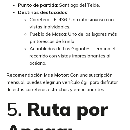
Punto de partida
: Santiago del Teide.
Destinos destacados
:
Carretera TF-436: Una ruta sinuosa con
vistas inolvidables.
Pueblo de Masca: Uno de los lugares más
pintorescos de la isla.
Acantilados de Los Gigantes: Termina el
recorrido con vistas impresionantes al
océano.
Recomendación Mas Motor
: Con una suscripción
mensual, puedes elegir un vehículo ágil para disfrutar
de estas carreteras estrechas y emocionantes.
5.
Ruta por