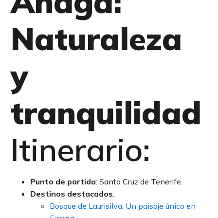
Anaga:
Naturaleza
y
tranquilidad
Itinerario:
Punto de partida
: Santa Cruz de Tenerife.
Destinos destacados
:
Bosque de Laurisilva: Un paisaje único en
Europa.