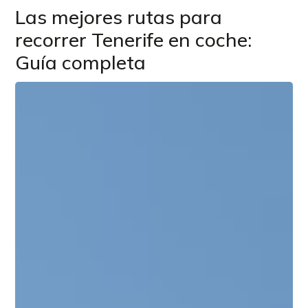
Las mejores rutas para
recorrer Tenerife en coche:
Guía completa