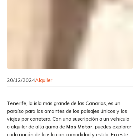
20/12/2024
Alquiler
Tenerife, la isla más grande de las Canarias, es un
paraíso para los amantes de los paisajes únicos y los
viajes por carretera. Con una suscripción a un vehículo
o alquiler de alta gama de
Mas Motor
, puedes explorar
cada rincón de la isla con comodidad y estilo. En este