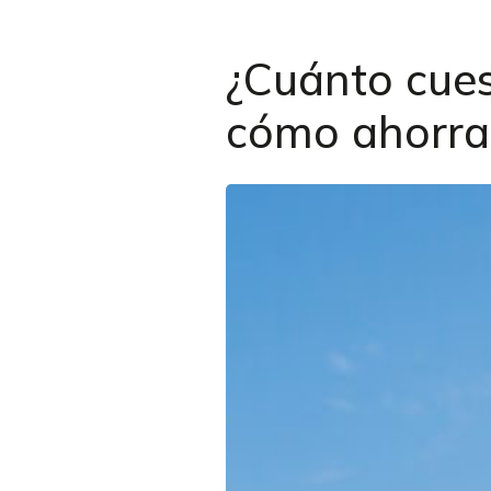
¿Cuánto cues
cómo ahorra