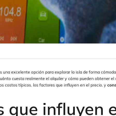
s una excelente opción para explorar la isla de forma cómoda 
nto cuesta realmente el alquiler y cómo pueden obtener el mej
 costos típicos, los factores que influyen en el precio, y
cons
 que influyen e