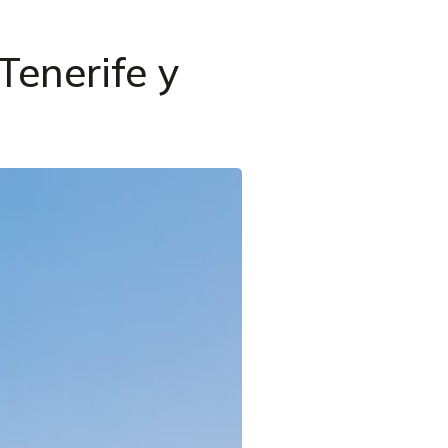
Tenerife y