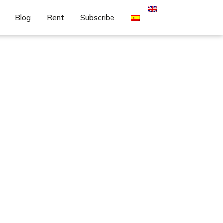
Blog
Rent
Subscribe