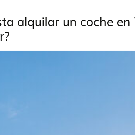
ta alquilar un coche en 
r?