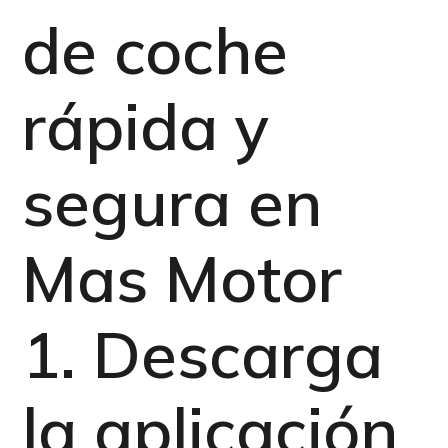
de coche
rápida y
segura en
Mas Motor
1. Descarga
la aplicación