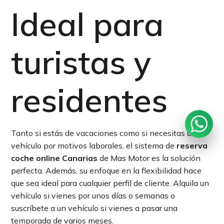
Ideal para
turistas y
residentes
Tanto si estás de vacaciones como si necesitas un
vehículo por motivos laborales, el sistema de
reserva
coche online Canarias
de Mas Motor es la solución
perfecta. Además, su enfoque en la flexibilidad hace
que sea ideal para cualquier perfil de cliente. Alquila un
vehículo si vienes por unos días o semanas o
suscríbete a un vehículo si vienes a pasar una
temporada de varios meses.