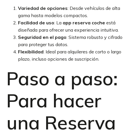
Variedad de opciones
: Desde vehículos de alta
gama hasta modelos compactos.
Facilidad de uso
: La
app reserva coche
está
diseñada para ofrecer una experiencia intuitiva.
Seguridad en el pago
: Sistema robusto y cifrado
para proteger tus datos.
Flexibilidad
: Ideal para alquileres de corto o largo
plazo, incluso opciones de suscripción.
Paso a paso:
Para hacer
una Reserva