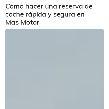
Cómo hacer una reserva de
coche rápida y segura en
Mas Motor