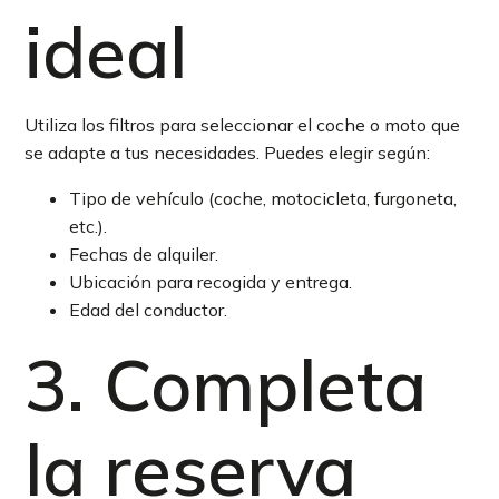
ideal
Utiliza los filtros para seleccionar el coche o moto que
se adapte a tus necesidades. Puedes elegir según:
Tipo de vehículo (coche, motocicleta, furgoneta,
etc.).
Fechas de alquiler.
Ubicación para recogida y entrega.
Edad del conductor.
3. Completa
la reserva