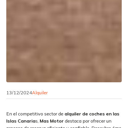
13/12/2024
Alquiler
En el competitivo sector de
alquiler de coches en las
Islas Canaria
s,
Mas Motor
destaca por ofrecer un