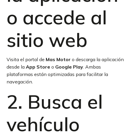
o accede al
sitio web
Visita el portal de
Mas Motor
o descarga la aplicación
desde la
App Store
o
Google Play
. Ambas
plataformas están optimizadas para facilitar la
navegación.
2. Busca el
vehículo