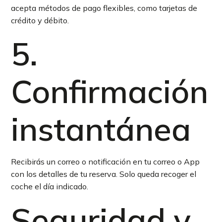
acepta métodos de pago flexibles, como tarjetas de
crédito y débito.
5.
Confirmación
instantánea
Recibirás un correo o notificación en tu correo o App
con los detalles de tu reserva. Solo queda recoger el
coche el día indicado.
Seguridad y