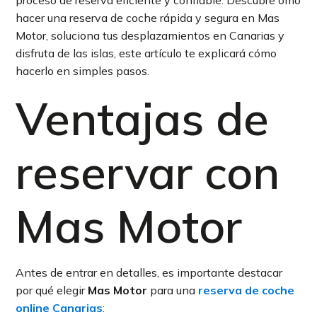
proceso de reserva eficiente y confiable. Descubre ómo
hacer una reserva de coche rápida y segura en Mas
Motor, soluciona tus desplazamientos en Canarias y
disfruta de las islas, este artículo te explicará cómo
hacerlo en simples pasos.
Ventajas de
reservar con
Mas Motor
Antes de entrar en detalles, es importante destacar
por qué elegir
Mas Motor
para una
reserva de coche
online Canarias
: