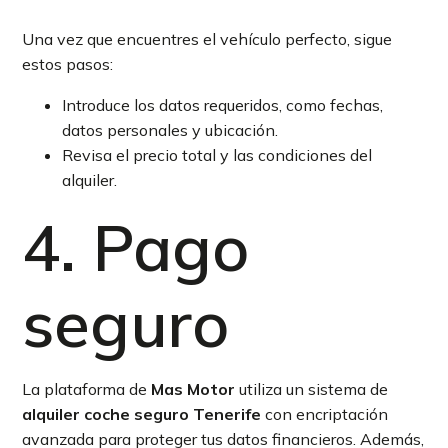
Una vez que encuentres el vehículo perfecto, sigue
estos pasos:
Introduce los datos requeridos, como fechas,
datos personales y ubicación.
Revisa el precio total y las condiciones del
alquiler.
4. Pago
seguro
La plataforma de
Mas Motor
utiliza un sistema de
alquiler coche seguro Tenerife
con encriptación
avanzada para proteger tus datos financieros. Además,