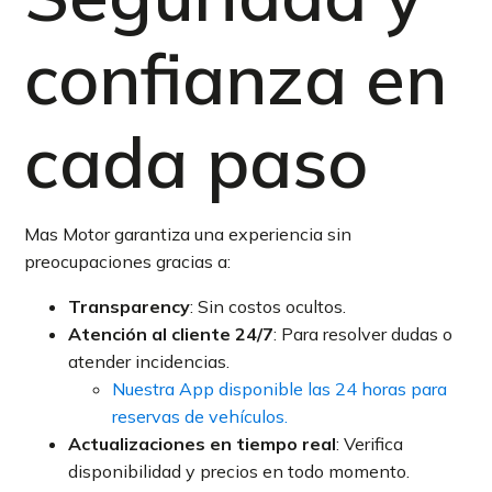
confianza en
cada paso
Mas Motor garantiza una experiencia sin
preocupaciones gracias a:
Transparency
: Sin costos ocultos.
Atención al cliente 24/7
: Para resolver dudas o
atender incidencias.
Nuestra App disponible las 24 horas para
reservas de vehículos.
Actualizaciones en tiempo real
: Verifica
disponibilidad y precios en todo momento.