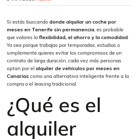
Si estás buscando
donde alquilar un coche por
meses en Tenerife sin permanencia
, es probable
que valores la
flexibilidad, el ahorro y la comodidad
.
Ya sea porque trabajas por temporadas, estudias o
simplemente quieres evitar los compromisos de un
contrato de larga duración, cada vez más personas
optan por el
alquiler de vehículos por meses en
Canarias
como una alternativa inteligente frente a la
compra o el leasing tradicional.
¿Qué es el
alquiler