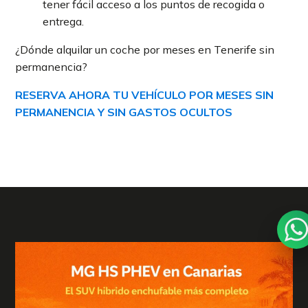
tener fácil acceso a los puntos de recogida o
entrega.
¿Dónde alquilar un coche por meses en Tenerife sin
permanencia?
RESERVA AHORA TU VEHÍCULO POR MESES SIN
PERMANENCIA Y SIN GASTOS OCULTOS