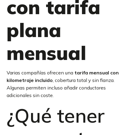
con tarifa
plana
mensual
Varias compañías ofrecen una
tarifa mensual con
kilometraje incluido
, cobertura total y sin fianza.
Algunas permiten incluso añadir conductores
adicionales sin coste.
¿Qué tener