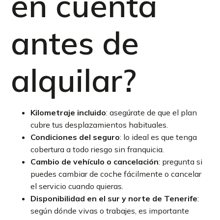
en cuenta
antes de
alquilar?
Kilometraje incluido
: asegúrate de que el plan
cubre tus desplazamientos habituales.
Condiciones del seguro
: lo ideal es que tenga
cobertura a todo riesgo sin franquicia.
Cambio de vehículo o cancelación
: pregunta si
puedes cambiar de coche fácilmente o cancelar
el servicio cuando quieras.
Disponibilidad en el sur y norte de Tenerife
:
según dónde vivas o trabajes, es importante