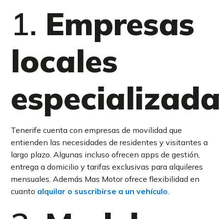
1.
Empresas
locales
especializad
Tenerife cuenta con empresas de movilidad que
entienden las necesidades de residentes y visitantes a
largo plazo. Algunas incluso ofrecen apps de gestión,
entrega a domicilio y tarifas exclusivas para alquileres
mensuales. Además Mas Motor ofrece flexibilidad en
cuanto
alquilar o suscribirse a un vehículo
.