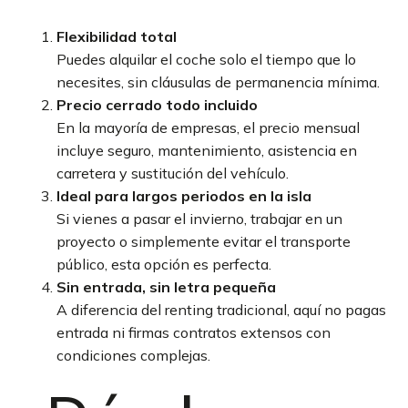
Flexibilidad total
Puedes alquilar el coche solo el tiempo que lo
necesites, sin cláusulas de permanencia mínima.
Precio cerrado todo incluido
En la mayoría de empresas, el precio mensual
incluye seguro, mantenimiento, asistencia en
carretera y sustitución del vehículo.
Ideal para largos periodos en la isla
Si vienes a pasar el invierno, trabajar en un
proyecto o simplemente evitar el transporte
público, esta opción es perfecta.
Sin entrada, sin letra pequeña
A diferencia del renting tradicional, aquí no pagas
entrada ni firmas contratos extensos con
condiciones complejas.