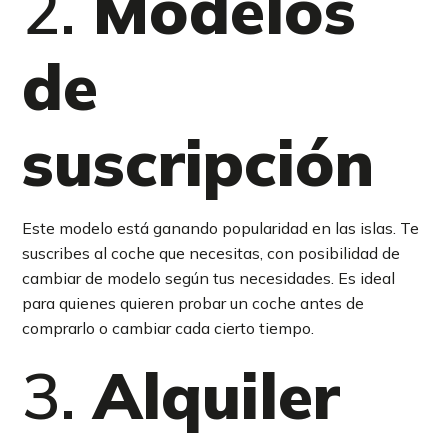
2.
Modelos
de
suscripción
Este modelo está ganando popularidad en las islas. Te
suscribes al coche que necesitas, con posibilidad de
cambiar de modelo según tus necesidades. Es ideal
para quienes quieren probar un coche antes de
comprarlo o cambiar cada cierto tiempo.
3.
Alquiler