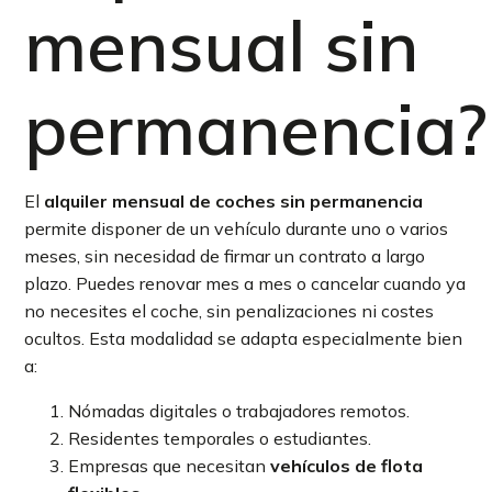
mensual sin
permanencia?
El
alquiler mensual de coches sin permanencia
permite disponer de un vehículo durante uno o varios
meses, sin necesidad de firmar un contrato a largo
plazo. Puedes renovar mes a mes o cancelar cuando ya
no necesites el coche, sin penalizaciones ni costes
ocultos. Esta modalidad se adapta especialmente bien
a:
Nómadas digitales o trabajadores remotos.
Residentes temporales o estudiantes.
Empresas que necesitan
vehículos de flota