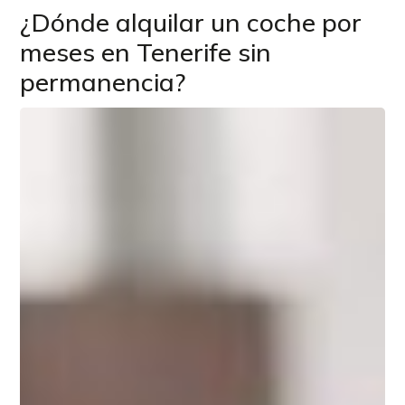
¿Dónde alquilar un coche por
meses en Tenerife sin
permanencia?