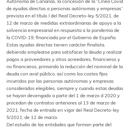
Autónoma de Canarias, la concesión de la “Línea Covid
de ayudas directas a personas autónomas y empresas”
prevista en el título I del Real Decreto-ley 5/2021, de
12 de marzo de medidas extraordinarias de apoyo a la
solvencia empresarial en respuesta a la pandemia de
la COVID-19, financiada por el Gobierno de España.
Estas ayudas directas tienen carácter finalista,
debiendo emplearse para satisfacer la deuda y realizar
pagos a proveedores y otros acreedores, financieros y
no financieros, primando la reducción del nominal de la
deuda con aval público, así como los costes fijos
incurridos por las personas autónomas y empresas
considerados elegibles, siempre y cuando estas deudas
se hayan devengado a partir del 1 de marzo d 2020 y
procedan de contratos anteriores al 13 de marzo de
2021, fecha de entrada en vigor del Real Decreto-ley
5/2021, de 12 de marzo.
Del estudio de las entidades que forman parte del