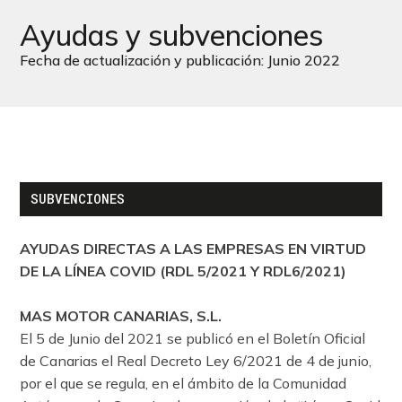
Ayudas y subvenciones
Fecha de actualización y publicación: Junio 2022
SUBVENCIONES
AYUDAS DIRECTAS A LAS EMPRESAS EN VIRTUD
DE LA LÍNEA COVID (RDL 5/2021 Y RDL6/2021)
MAS MOTOR CANARIAS, S.L.
El 5 de Junio del 2021 se publicó en el Boletín Oficial
de Canarias el Real Decreto Ley 6/2021 de 4 de junio,
por el que se regula, en el ámbito de la Comunidad