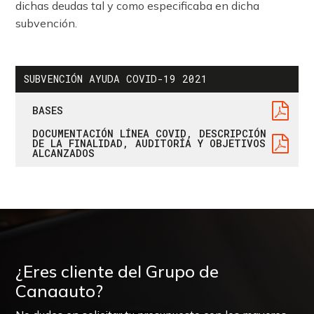
dichas deudas tal y como especificaba en dicha
subvención.
SUBVENCIÓN AYUDA COVID-19 2021
BASES
DOCUMENTACIÓN LÍNEA COVID, DESCRIPCIÓN
DE LA FINALIDAD, AUDITORÍA Y OBJETIVOS
ALCANZADOS
¿Eres cliente del Grupo de
Canaauto?