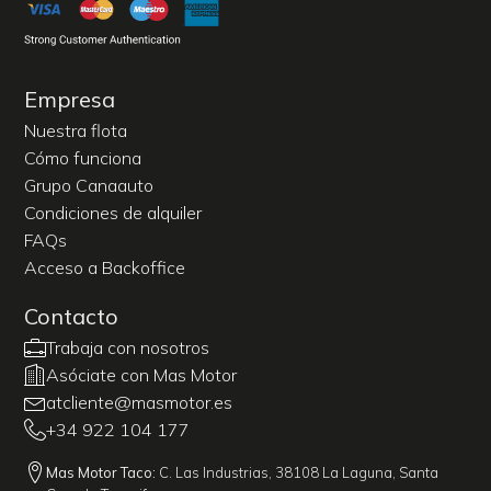
Empresa
Nuestra flota
Cómo funciona
Grupo Canaauto
Condiciones de alquiler
FAQs
Acceso a Backoffice
Contacto
Trabaja con nosotros
Asóciate con Mas Motor
atcliente@masmotor.es
+34 922 104 177
Mas Motor Taco:
C. Las Industrias, 38108 La Laguna, Santa